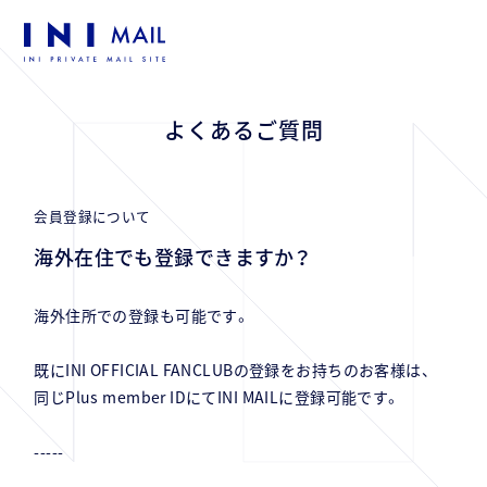
よくあるご質問
会員登録について
海外在住でも登録できますか？
海外住所での登録も可能です。
既にINI OFFICIAL FANCLUBの登録をお持ちのお客様は、
同じPlus member IDにてINI MAILに登録可能です。
-----