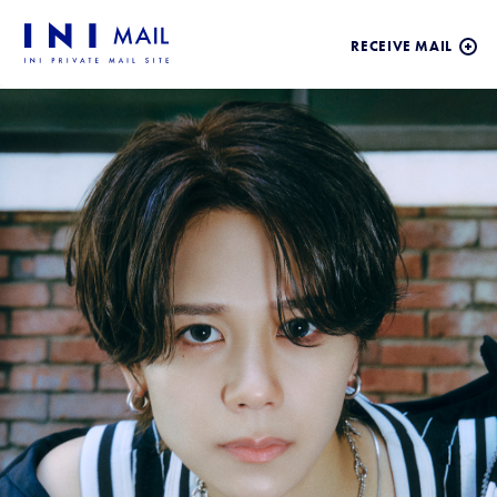
RECEIVE MAIL