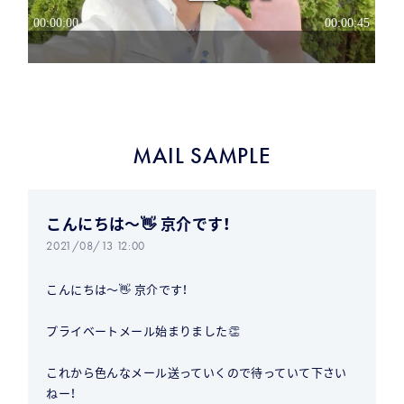
MAIL SAMPLE
こんにちは〜👋 京介です！
2021/08/13 12:00
こんにちは〜👋 京介です！
プライベートメール始まりました👏
これから色んなメール送っていくので待っていて下さい
ねー！