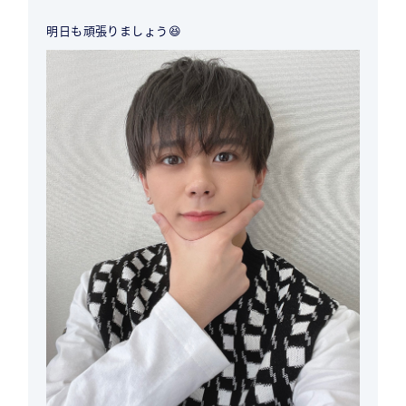
明日も頑張りましょう😆